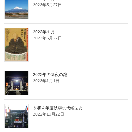
2023年5月27日
2023年１月
2023年5月27日
2022年の除夜の鐘
2023年1月1日
令和４年度秋季永代経法要
2022年10月22日