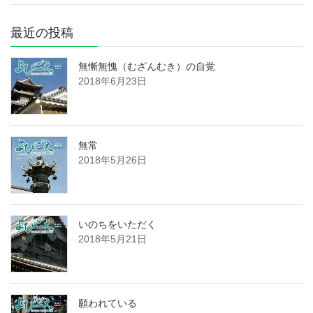
最近の投稿
無慚無愧（むざんむき）の自覚
2018年6月23日
無常
2018年5月26日
いのちをいただく
2018年5月21日
願われている