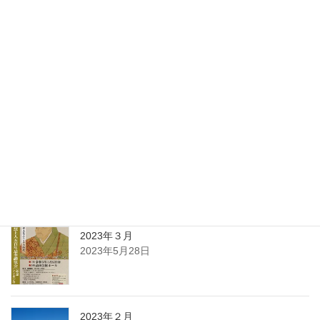
23
24
25
26
27
28
29
30
« 3月
5月 »
最近の投稿
2023年４月
2023年5月28日
2023年３月
2023年5月28日
2023年２月