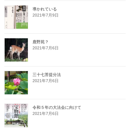
導かれている
2021年7月9日
鹿野苑？
2021年7月6日
三十七菩提分法
2021年7月6日
令和５年の大法会に向けて
2021年7月6日