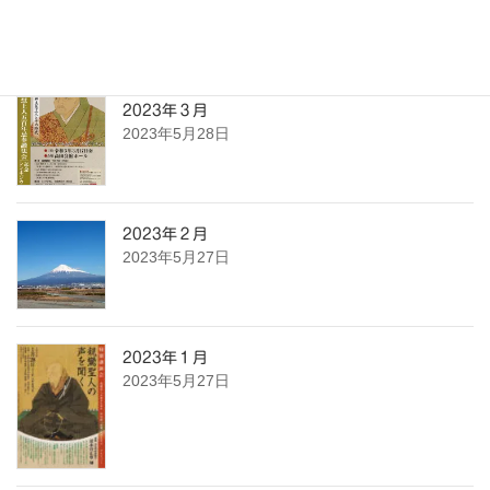
2023年5月28日
2023年３月
2023年5月28日
2023年２月
2023年5月27日
2023年１月
2023年5月27日