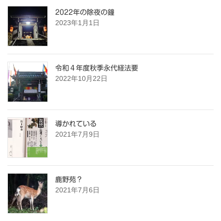
2022年の除夜の鐘
2023年1月1日
令和４年度秋季永代経法要
2022年10月22日
導かれている
2021年7月9日
鹿野苑？
2021年7月6日