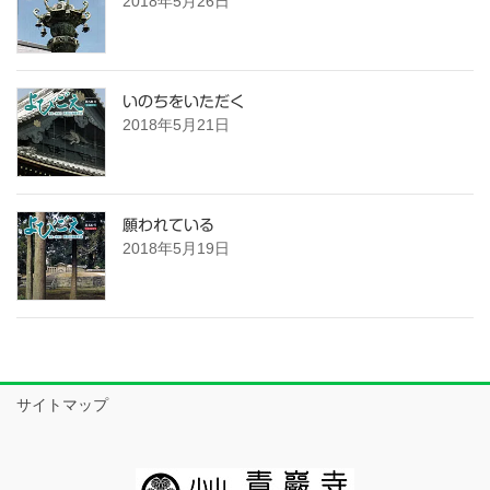
2018年5月26日
いのちをいただく
2018年5月21日
願われている
2018年5月19日
サイトマップ