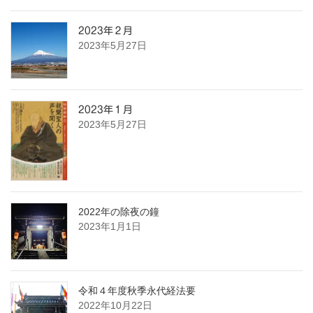
2023年２月
2023年5月27日
2023年１月
2023年5月27日
2022年の除夜の鐘
2023年1月1日
令和４年度秋季永代経法要
2022年10月22日