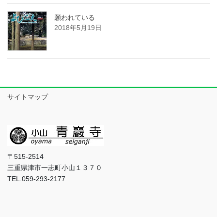
願われている
2018年5月19日
サイトマップ
〒515-2514
三重県津市一志町小山１３７０
TEL:059-293-2177