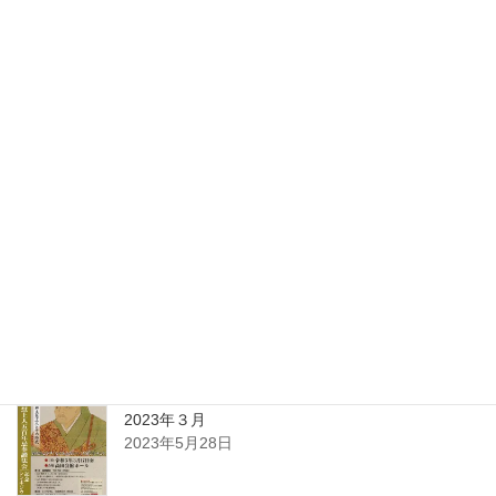
15
16
17
18
19
20
21
22
23
24
25
26
27
28
29
30
31
« 1月
最近の投稿
2023年４月
2023年5月28日
2023年３月
2023年5月28日