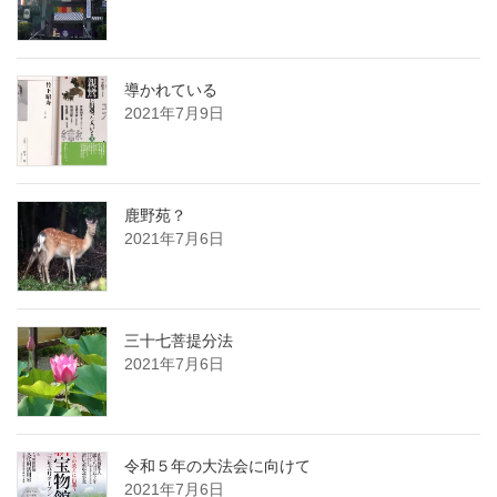
導かれている
2021年7月9日
鹿野苑？
2021年7月6日
三十七菩提分法
2021年7月6日
令和５年の大法会に向けて
2021年7月6日