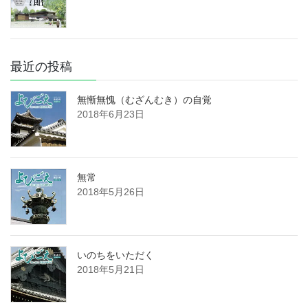
最近の投稿
無慚無愧（むざんむき）の自覚
2018年6月23日
無常
2018年5月26日
いのちをいただく
2018年5月21日