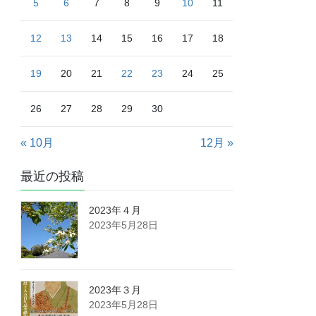
5
6
7
8
9
10
11
12
13
14
15
16
17
18
19
20
21
22
23
24
25
26
27
28
29
30
« 10月
12月 »
最近の投稿
2023年４月
2023年5月28日
2023年３月
2023年5月28日