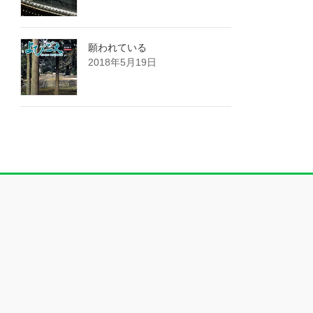
願われている
2018年5月19日