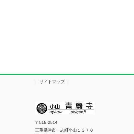
サイトマップ
〒515-2514
三重県津市一志町小山１３７０