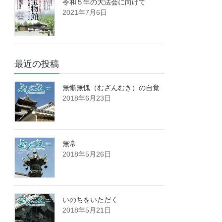
令和５年の大法会に向けて
2021年7月6日
最近の投稿
無慚無愧（むざんむき）の自覚
2018年6月23日
無常
2018年5月26日
いのちをいただく
2018年5月21日