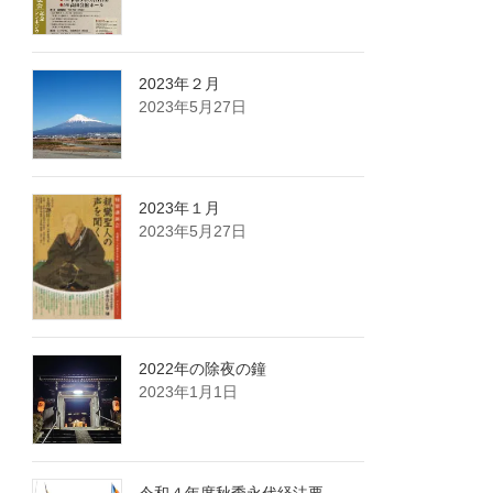
2023年２月
2023年5月27日
2023年１月
2023年5月27日
2022年の除夜の鐘
2023年1月1日