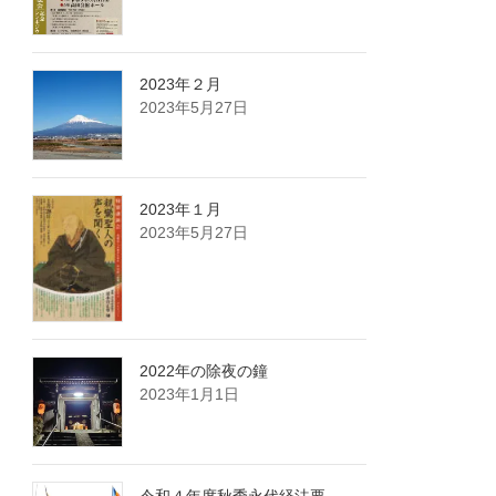
2023年２月
2023年5月27日
2023年１月
2023年5月27日
2022年の除夜の鐘
2023年1月1日