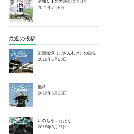
令和５年の大法会に向けて
2021年7月6日
最近の投稿
無慚無愧（むざんむき）の自覚
2018年6月23日
無常
2018年5月26日
いのちをいただく
2018年5月21日