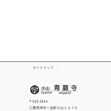
サイトマップ
〒515-2514
三重県津市一志町小山１３７０