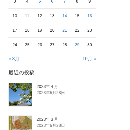
3
4
5
6
7
8
9
10
11
12
13
14
15
16
17
18
19
20
21
22
23
24
25
26
27
28
29
30
« 8月
10月 »
最近の投稿
2023年４月
2023年5月28日
2023年３月
2023年5月28日