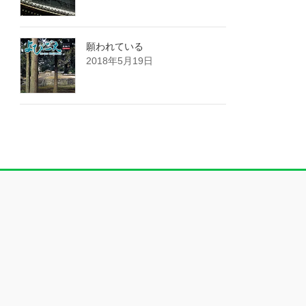
願われている
2018年5月19日