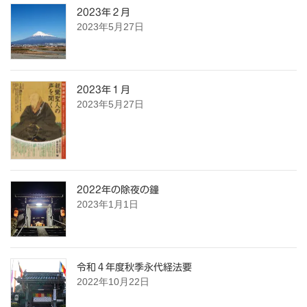
2023年２月
2023年5月27日
2023年１月
2023年5月27日
2022年の除夜の鐘
2023年1月1日
令和４年度秋季永代経法要
2022年10月22日