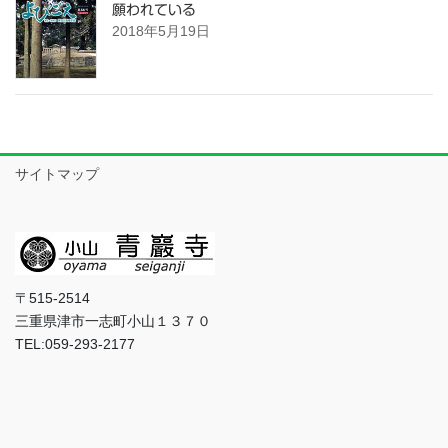
願われている
2018年5月19日
サイトマップ
〒515-2514
三重県津市一志町小山１３７０
TEL:059-293-2177