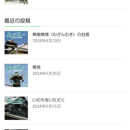
最近の投稿
無慚無愧（むざんむき）の自覚
2018年6月23日
無常
2018年5月26日
いのちをいただく
2018年5月21日