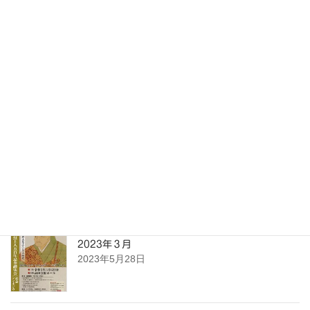
11
12
13
14
15
16
17
18
19
20
21
22
23
24
25
26
27
28
29
30
« 5月
7月 »
最近の投稿
2023年４月
2023年5月28日
2023年３月
2023年5月28日