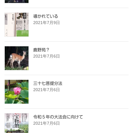
導かれている
2021年7月9日
鹿野苑？
2021年7月6日
三十七菩提分法
2021年7月6日
令和５年の大法会に向けて
2021年7月6日