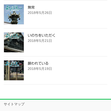
無常
2018年5月26日
いのちをいただく
2018年5月21日
願われている
2018年5月19日
サイトマップ