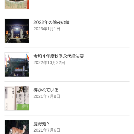
2022年の除夜の鐘
2023年1月1日
令和４年度秋季永代経法要
2022年10月22日
導かれている
2021年7月9日
鹿野苑？
2021年7月6日