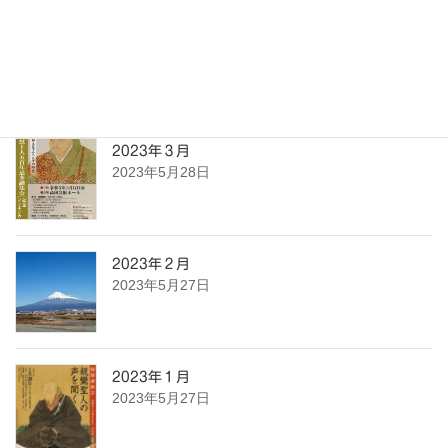
2023年４月
2023年5月28日
2023年３月
2023年5月28日
2023年２月
2023年5月27日
2023年１月
2023年5月27日