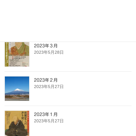
2023年４月
2023年5月28日
2023年３月
2023年5月28日
2023年２月
2023年5月27日
2023年１月
2023年5月27日