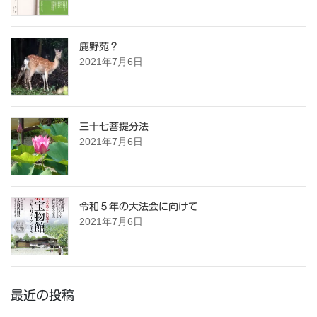
鹿野苑？
2021年7月6日
三十七菩提分法
2021年7月6日
令和５年の大法会に向けて
2021年7月6日
最近の投稿