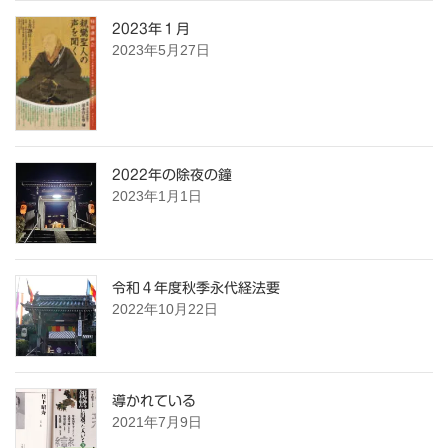
2023年１月
2023年5月27日
2022年の除夜の鐘
2023年1月1日
令和４年度秋季永代経法要
2022年10月22日
導かれている
2021年7月9日