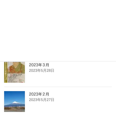
« 5月
最近の投稿
2023年４月
2023年5月28日
2023年３月
2023年5月28日
2023年２月
2023年5月27日