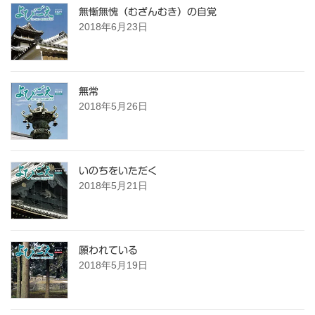
無慚無愧（むざんむき）の自覚
2018年6月23日
無常
2018年5月26日
いのちをいただく
2018年5月21日
願われている
2018年5月19日