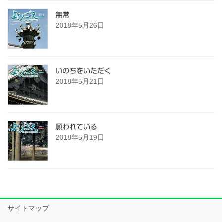
無常
2018年5月26日
いのちをいただく
2018年5月21日
願われている
2018年5月19日
サイトマップ