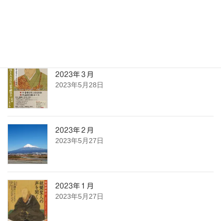
2023年４月
2023年5月28日
2023年３月
2023年5月28日
2023年２月
2023年5月27日
2023年１月
2023年5月27日