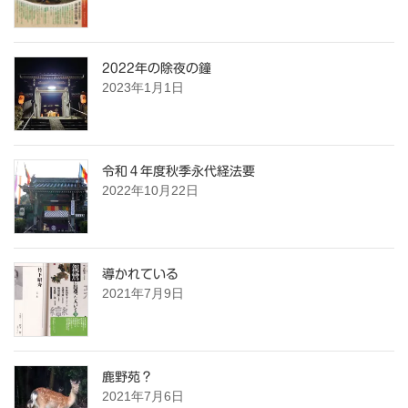
2022年の除夜の鐘
2023年1月1日
令和４年度秋季永代経法要
2022年10月22日
導かれている
2021年7月9日
鹿野苑？
2021年7月6日