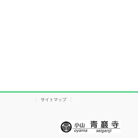
サイトマップ