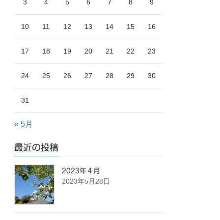
3
4
5
6
7
8
9
10
11
12
13
14
15
16
17
18
19
20
21
22
23
24
25
26
27
28
29
30
31
« 5月
最近の投稿
2023年４月
2023年5月28日