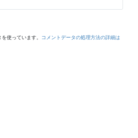
t を使っています。
コメントデータの処理方法の詳細は