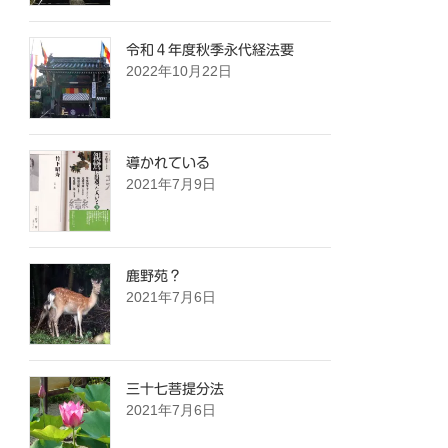
令和４年度秋季永代経法要
2022年10月22日
導かれている
2021年7月9日
鹿野苑？
2021年7月6日
三十七菩提分法
2021年7月6日