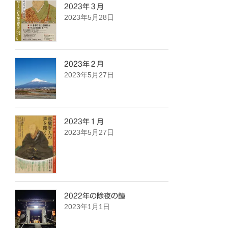
2023年３月
2023年5月28日
2023年２月
2023年5月27日
2023年１月
2023年5月27日
2022年の除夜の鐘
2023年1月1日