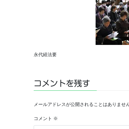
永代経法要
コメントを残す
メールアドレスが公開されることはありませ
コメント
※