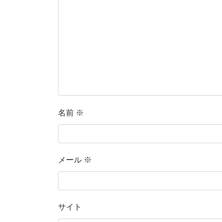
名前
※
メール
※
サイト