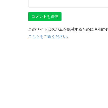
このサイトはスパムを低減するために Akisme
こちらをご覧ください
。