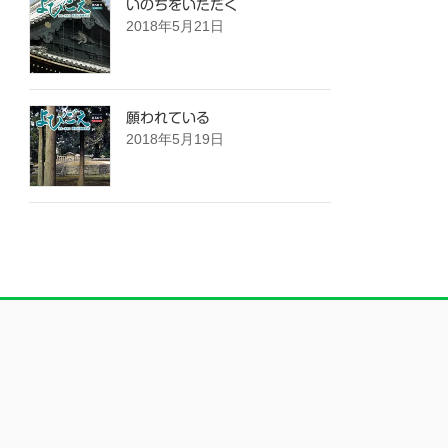
いのちをいただく
2018年5月21日
願われている
2018年5月19日