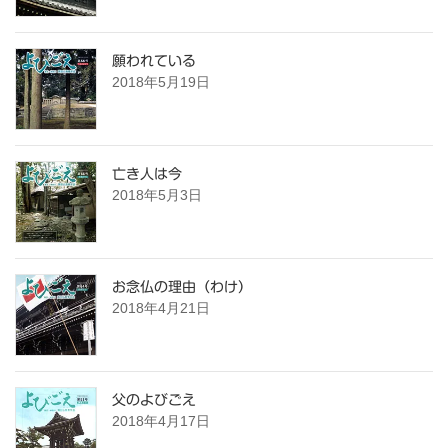
願われている
2018年5月19日
亡き人は今
2018年5月3日
お念仏の理由（わけ）
2018年4月21日
父のよびごえ
2018年4月17日