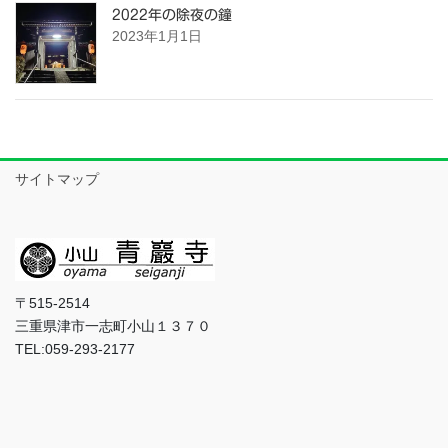
2022年の除夜の鐘
2023年1月1日
サイトマップ
〒515-2514
三重県津市一志町小山１３７０
TEL:059-293-2177