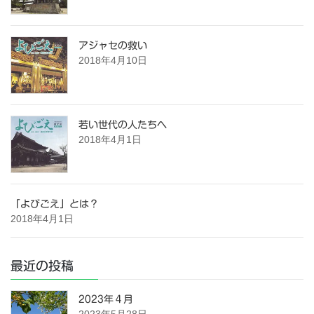
アジャセの救い
2018年4月10日
若い世代の人たちへ
2018年4月1日
「よびごえ」とは？
2018年4月1日
最近の投稿
2023年４月
2023年5月28日