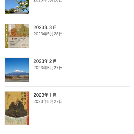
2023年３月
2023年5月28日
2023年２月
2023年5月27日
2023年１月
2023年5月27日