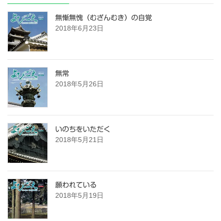
無慚無愧（むざんむき）の自覚
2018年6月23日
無常
2018年5月26日
いのちをいただく
2018年5月21日
願われている
2018年5月19日