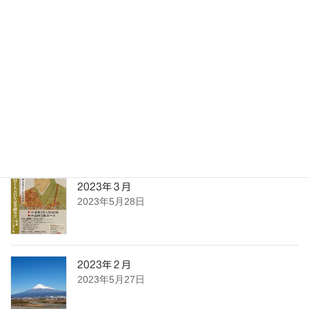
31
« 5月
最近の投稿
2023年４月
2023年5月28日
2023年３月
2023年5月28日
2023年２月
2023年5月27日