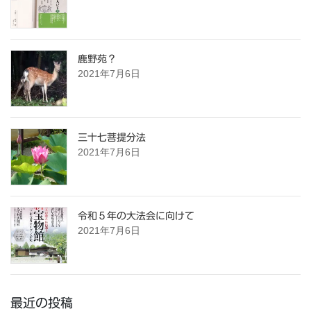
鹿野苑？
2021年7月6日
三十七菩提分法
2021年7月6日
令和５年の大法会に向けて
2021年7月6日
最近の投稿