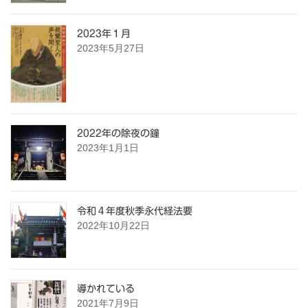
2023年１月
2023年5月27日
2022年の除夜の鐘
2023年1月1日
令和４年度秋季永代経法要
2022年10月22日
導かれている
2021年7月9日