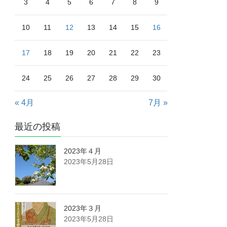
3
4
5
6
7
8
9
10
11
12
13
14
15
16
17
18
19
20
21
22
23
24
25
26
27
28
29
30
« 4月
7月 »
最近の投稿
2023年４月
2023年5月28日
2023年３月
2023年5月28日