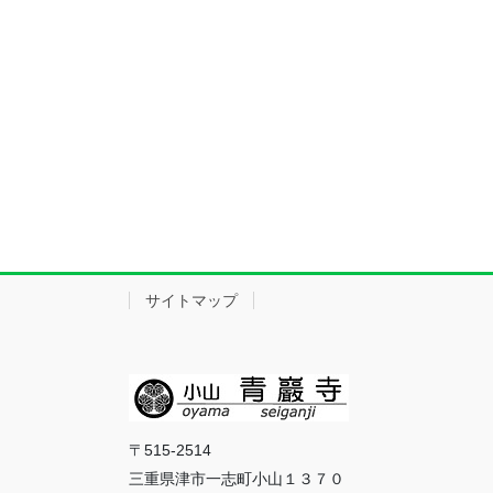
サイトマップ
〒515-2514
三重県津市一志町小山１３７０