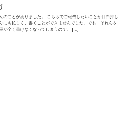
ガ
んのことがありました。 こちらでご報告したいことが目白押し
りにも忙しく、書くことができませんでした。でも、それらを
が全く書けなくなってしまうので、 […]