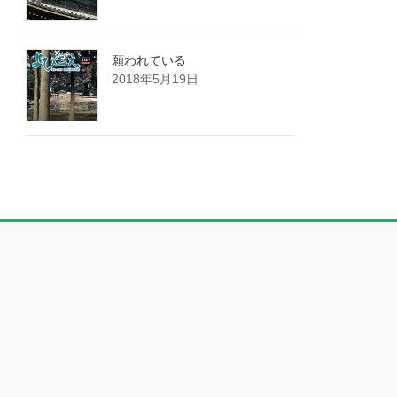
願われている
2018年5月19日