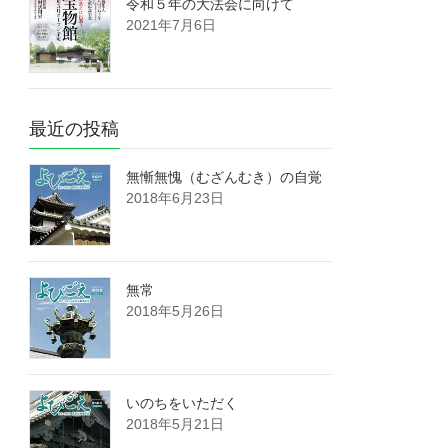
令和５年の大法会に向けて
2021年7月6日
最近の投稿
無慚無愧（むざんむき）の自覚
2018年6月23日
無常
2018年5月26日
いのちをいただく
2018年5月21日