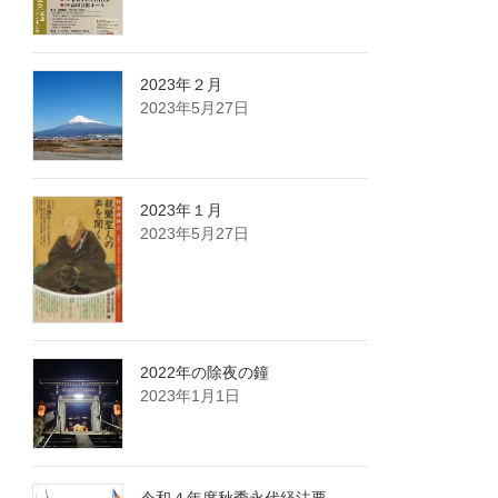
2023年２月
2023年5月27日
2023年１月
2023年5月27日
2022年の除夜の鐘
2023年1月1日