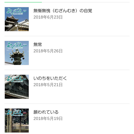
無慚無愧（むざんむき）の自覚
2018年6月23日
無常
2018年5月26日
いのちをいただく
2018年5月21日
願われている
2018年5月19日