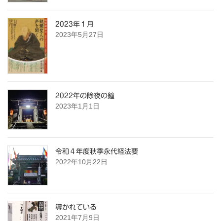
2023年１月
2023年5月27日
2022年の除夜の鐘
2023年1月1日
令和４年度秋季永代経法要
2022年10月22日
導かれている
2021年7月9日