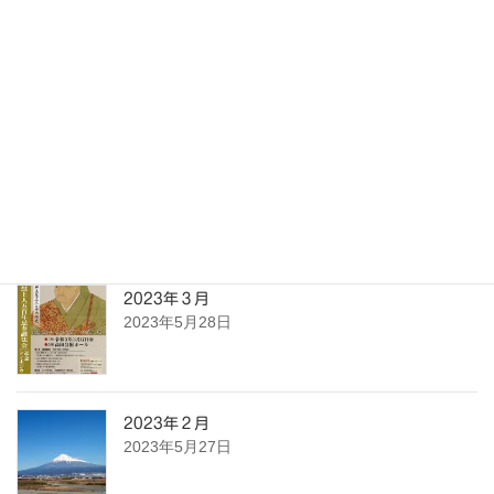
31
« 5月
最近の投稿
2023年４月
2023年5月28日
2023年３月
2023年5月28日
2023年２月
2023年5月27日