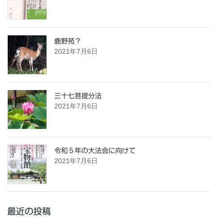
鹿野苑？
2021年7月6日
三十七菩提分法
2021年7月6日
令和５年の大法会に向けて
2021年7月6日
最近の投稿