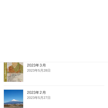
31
« 5月
最近の投稿
2023年４月
2023年5月28日
2023年３月
2023年5月28日
2023年２月
2023年5月27日