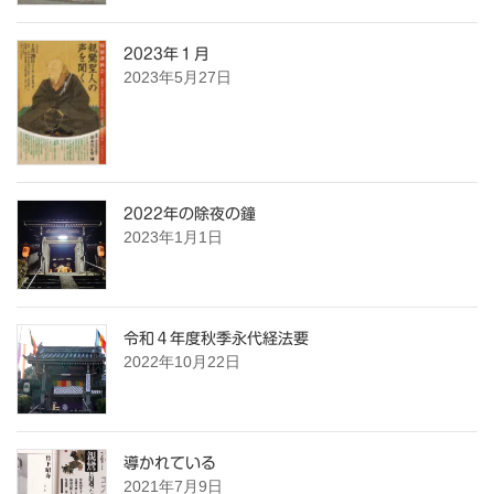
2023年１月
2023年5月27日
2022年の除夜の鐘
2023年1月1日
令和４年度秋季永代経法要
2022年10月22日
導かれている
2021年7月9日