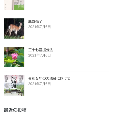
鹿野苑？
2021年7月6日
三十七菩提分法
2021年7月6日
令和５年の大法会に向けて
2021年7月6日
最近の投稿