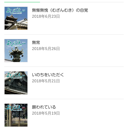
無慚無愧（むざんむき）の自覚
2018年6月23日
無常
2018年5月26日
いのちをいただく
2018年5月21日
願われている
2018年5月19日